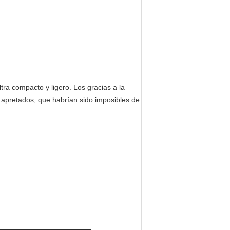
ra compacto y ligero. Los gracias a la
 apretados, que habrían sido imposibles de