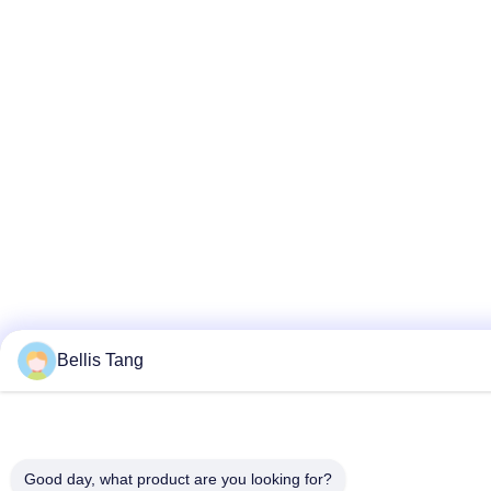
Bellis Tang
Good day, what product are you looking for?