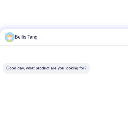
Bellis Tang
Good day, what product are you looking for?