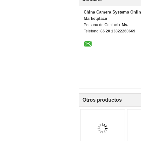
China Camera Systems Onlin
Marketplace
Persona de Contacto:
Ms.
Teléfono:
86 20 13822260669
Otros productos