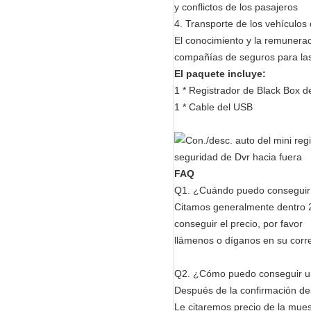
y conflictos de los pasajeros
4.
Transporte de los vehículos d
El conocimiento y la remuneraci
compañías de seguros para las
El paquete incluye:
1 * Registrador de Black Box d
1 * Cable del USB
FAQ
Q1. ¿Cuándo puedo conseguir 
Citamos generalmente dentro 2
conseguir el precio, por favor
llámenos o díganos en su corr
Q2. ¿Cómo puedo conseguir un
Después de la confirmación de
Le citaremos precio de la mues