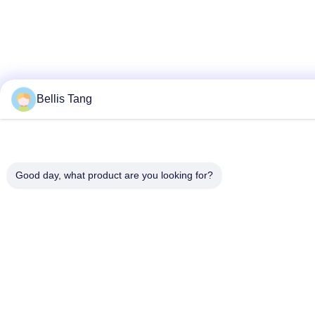
Bellis Tang
Good day, what product are you looking for?