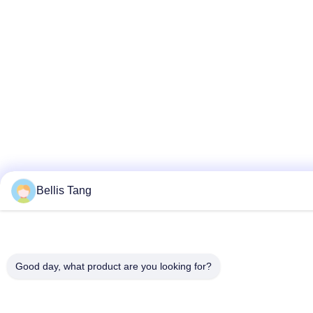
Bellis Tang
Good day, what product are you looking for?