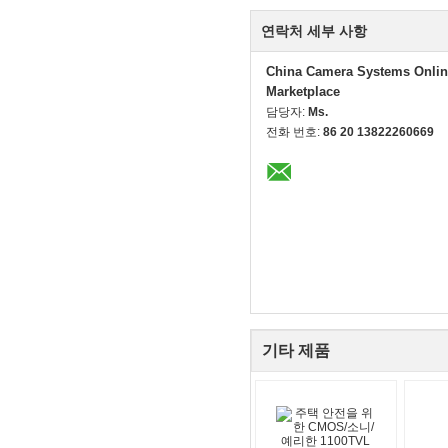
연락처 세부 사항
China Camera Systems Onlin
Marketplace
담당자:
Ms.
전화 번호:
86 20 13822260669
기타 제품