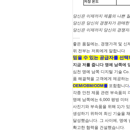
저장 온도
당신은 이제까지 제품의 나쁜 
당신은 당신의 경쟁자가 판매한
당신은 이제까지 당신의 경쟁자
......
좋은 품질에는, 경쟁가격 및 신
위 전부는 저희에게 말합니다
믿을 수 있는 공급자를 선택
지금 저를 줍니다 명예 남쪽에 
심천 명예 남쪽 디지털 기술 Co
품 해결책을 고객에게 제공하는 
OEM/OBM/ODM를
포함합니다
각종 안전 제품 관련 부속품의 
명예 남쪽에는 6,000 평방 미터 공
사진기와 부속품을 위해 1)가 
생성하기 위하여 최신 기술을 
달성했습니다. 그 사이에, 명예 남
확고한 협력을 건설했습니다.