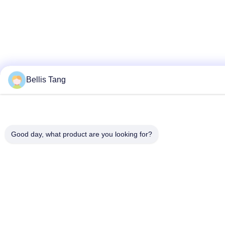
Bellis Tang
Good day, what product are you looking for?