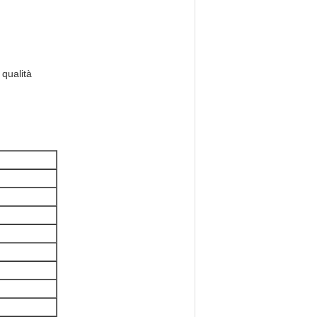
 qualità