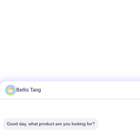
Bellis Tang
Good day, what product are you looking for?