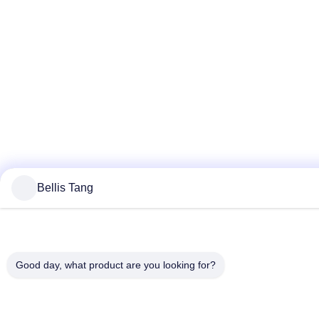
Bellis Tang
Good day, what product are you looking for?