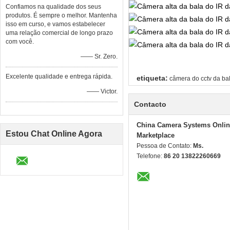
Confiamos na qualidade dos seus
produtos. É sempre o melhor. Mantenha
isso em curso, e vamos estabelecer
uma relação comercial de longo prazo
com você.
—— Sr. Zero.
Excelente qualidade e entrega rápida.
etiqueta:
câmera do cctv da ba
—— Victor.
Contacto
China Camera Systems Onlin
Estou Chat Online Agora
Marketplace
Pessoa de Contato:
Ms.
Telefone:
86 20 13822260669