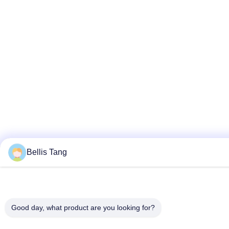
Bellis Tang
Good day, what product are you looking for?