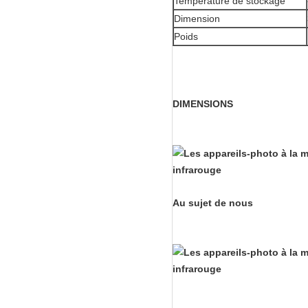
Température de stockage
Dimension
Poids
DIMENSIONS
Au sujet de nous