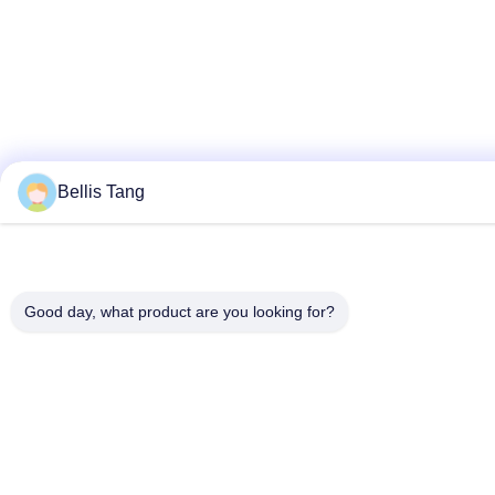
Bellis Tang
Good day, what product are you looking for?