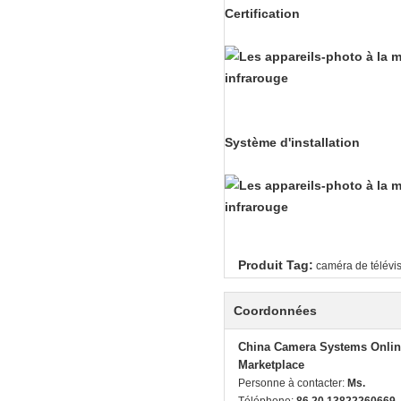
Certification
Système d'installation
Produit Tag:
caméra de télévis
Coordonnées
China Camera Systems Onlin
Marketplace
Personne à contacter:
Ms.