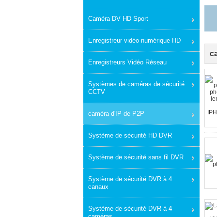
Caméra DV HD Sport
l'
Enregistreur vidéo numérique HD
c
Enregistreurs Vidéo Réseau
Systèmes de caméras de sécurité
CCTV
caméra d'IP de P2P
Système de sécurité HD DVR
Système de sécurité sans fil DVR
Système de sécurité DVR à 4
canaux
Système de sécurité DVR à 4
caméras