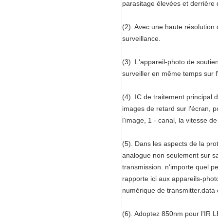
parasitage élevées et derrière d
(2). Avec une haute résolution 
surveillance.
(3). L'appareil-photo de soutie
surveiller en même temps sur l
(4). IC de traitement principal 
images de retard sur l'écran, p
l'image, 1 - canal, la vitesse 
(5). Dans les aspects de la pro
analogue non seulement sur sa
transmission. n'importe quel pe
rapporte ici aux appareils-phot
numérique de transmitter.data 
(6). Adoptez 850nm pour l'IR LE