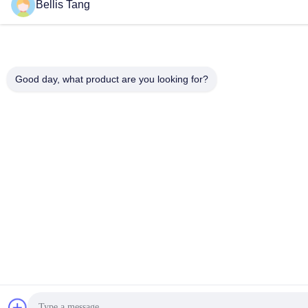
Bellis Tang
Good day, what product are you looking for?