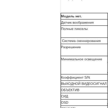
Модель нет.
Датчик воображения
Полные пикселы
Система скеннирования
Разрешение
Минимальное освещение
Коэффициент S/N
ВЫХОДНОЙ ВИДЕОСИГНАЛ
ОБЪЕКТИВ
СИД
OSD