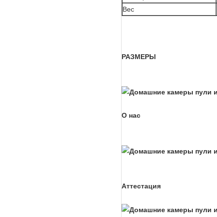
Вес
РАЗМЕРЫ
О нас
Аттестация