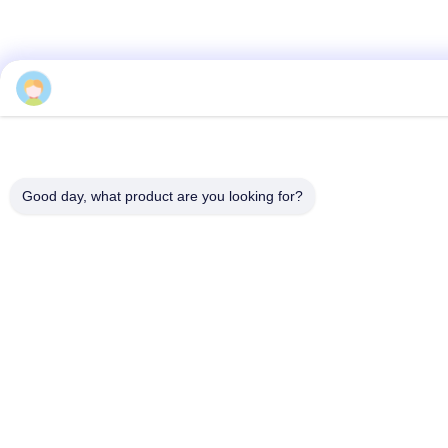
Good day, what product are you looking for?