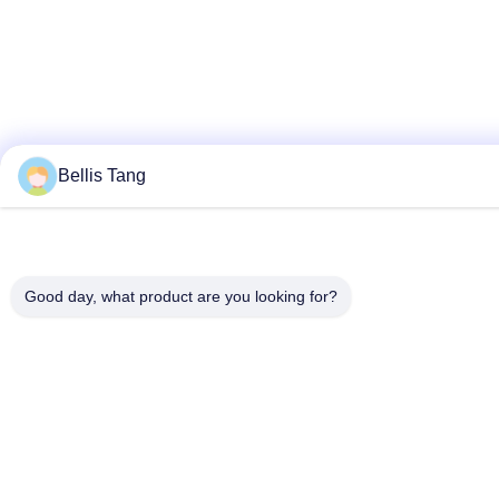
Bellis Tang
Good day, what product are you looking for?