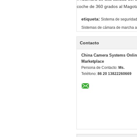
etiqueta:
Sistema de seguridad
Sistemas de cámara de marcha at
Contacto
China Camera Systems Onlin
Marketplace
Persona de Contacto:
Ms.
Teléfono:
86 20 13822260669