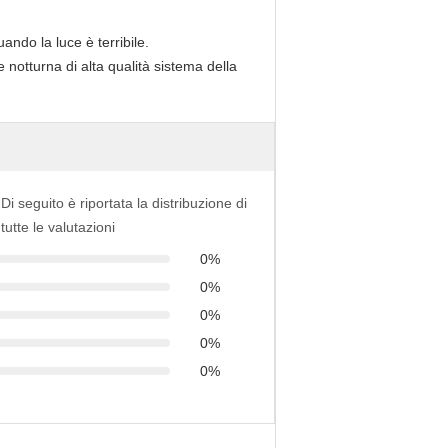
ando la luce è terribile.
Di seguito è riportata la distribuzione di
tutte le valutazioni
0%
0%
0%
0%
0%