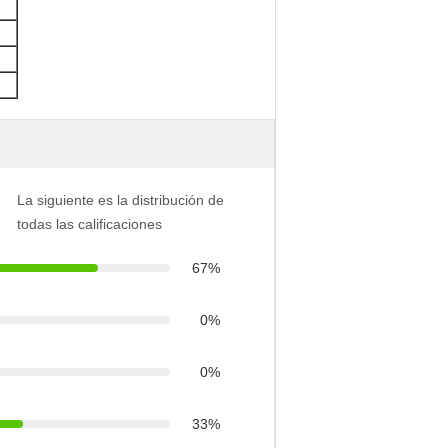
La siguiente es la distribución de
todas las calificaciones
67%
0%
0%
33%