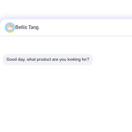
Bellis Tang
Good day, what product are you looking for?