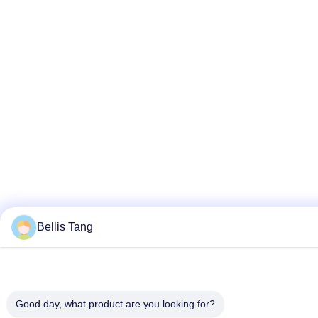
Bellis Tang
Good day, what product are you looking for?