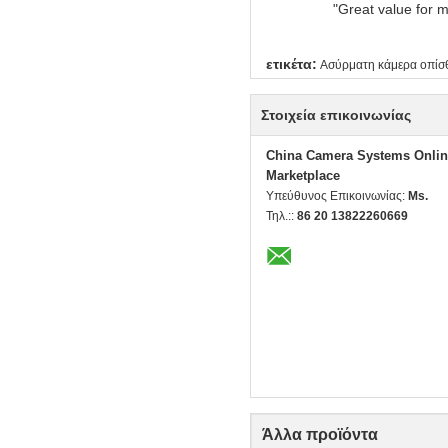
"Great value for m
ετικέτα:
Ασύρματη κάμερα οπίσ
Στοιχεία επικοινωνίας
China Camera Systems Onlin
Marketplace
Υπεύθυνος Επικοινωνίας:
Ms.
Τηλ.::
86 20 13822260669
Άλλα προϊόντα