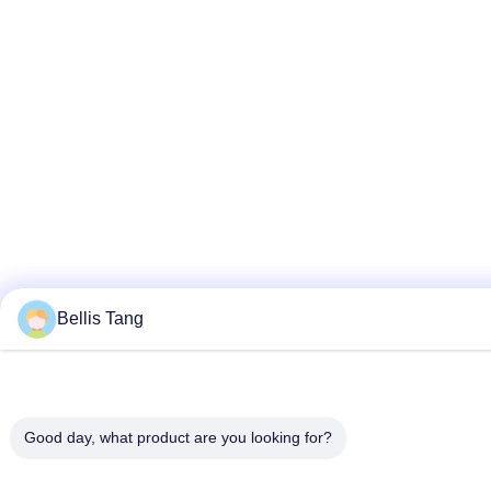
Bellis Tang
Good day, what product are you looking for?