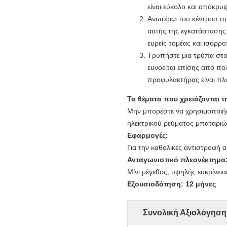
είναι εύκολο και απόκρυ
Ανωτέρω του κέντρου το
αυτής της εγκατάστασης 
ευρείς τομέας και ισορρ
Τρυπήστε μια τρύπα στο
ευνοείται επίσης από πο
προφυλακτήρας είναι πλα
Τα θέματα που χρειάζονται 
Μην μπορέστε να χρησιμοποιήσ
ηλεκτρικού ρεύματος μπαταριώ
Εφαρμογές:
Για την καθολικές αντιστροφή 
Ανταγωνιστικό πλεονέκτημα
Μίνι μέγεθος, υψηλής ευκρίνε
Εξουσιοδότηση: 12 μήνες
Συνολική Αξιολόγηση