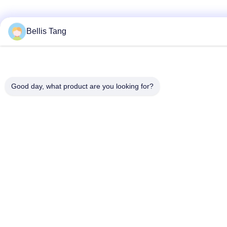
Bellis Tang
Good day, what product are you looking for?