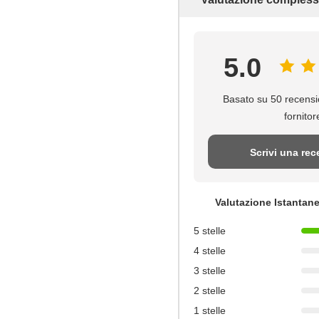
5.0
Basato su 50 recensi
fornitor
Scrivi una re
Valutazione Istantan
5 stelle
4 stelle
3 stelle
2 stelle
1 stelle