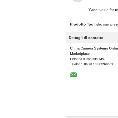
"Great value for m
Prodotto Tag:
telecamera retr
Dettagli di contatto
China Camera Systems Onlin
Marketplace
Persona di contatto:
Ms.
Telefono:
86 20 13822260669