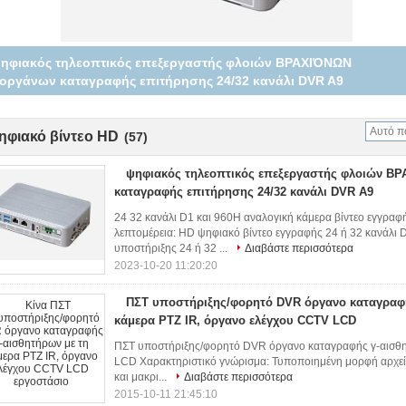
ηφιακός τηλεοπτικός επεξεργαστής φλοιών ΒΡΑΧΙΌΝΩΝ
οργάνων καταγραφής επιτήρησης 24/32 κανάλι DVR A9
ηφιακό βίντεο HD
(57)
ψηφιακός τηλεοπτικός επεξεργαστής φλοιών Β
καταγραφής επιτήρησης 24/32 κανάλι DVR A9
24 32 κανάλι D1 και 960H αναλογική κάμερα βίντεο εγγ
λεπτομέρεια: HD ψηφιακό βίντεο εγγραφής 24 ή 32 κανάλι
υποστήριξης 24 ή 32 ...
Διαβάστε περισσότερα
2023-10-20 11:20:20
ΠΣΤ υποστήριξης/φορητό DVR όργανο καταγραφή
κάμερα PTZ IR, όργανο ελέγχου CCTV LCD
ΠΣΤ υποστήριξης/φορητό DVR όργανο καταγραφής γ-αισθη
LCD Χαρακτηριστικό γνώρισμα: Τυποποιημένη μορφή αρχείου
και μακρι...
Διαβάστε περισσότερα
2015-10-11 21:45:10