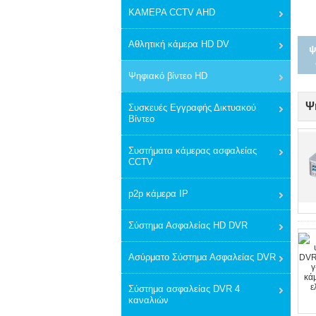
ΚΑΜΕΡΑ CCTV AHD
Αθλητική κάμερα HD DV
ψ
Ψηφιακό βίντεο HD
Ψ
Συσκευές Εγγραφής Δικτυακού
Βίντεο
Συστήματα κάμερας ασφαλείας
CCTV
p2p κάμερα IP
Σύστημα Ασφαλείας HD DVR
Ασύρματο Σύστημα Ασφαλείας DVR
Σύστημα ασφαλείας DVR 4
καναλιών