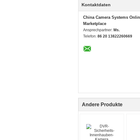
Kontaktdaten
China Camera Systems Onlin
Marketplace
Ansprechpartner:
Ms.
Telefon:
86 20 13822260669
Andere Produkte