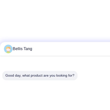
Bellis Tang
Good day, what product are you looking for?