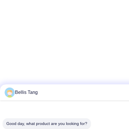
Bellis Tang
Good day, what product are you looking for?