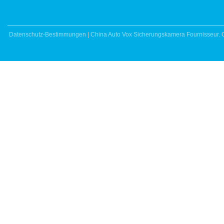
Datenschutz-Bestimmungen
|
China Auto Vox Sicherungskamera Fournisseur.