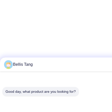
Bellis Tang
Good day, what product are you looking for?