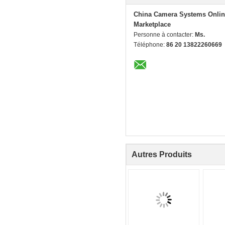
China Camera Systems Onlin
Marketplace
Personne à contacter:
Ms.
Téléphone:
86 20 13822260669
Autres Produits