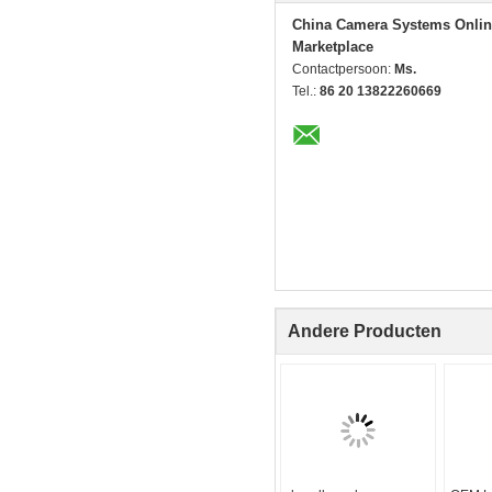
China Camera Systems Onlin
Marketplace
Contactpersoon:
Ms.
Tel.:
86 20 13822260669
Andere Producten