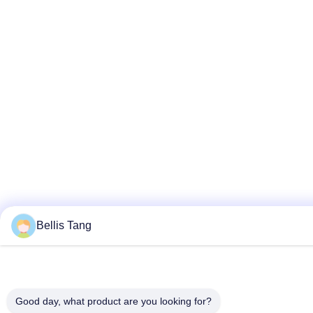
Bellis Tang
Good day, what product are you looking for?