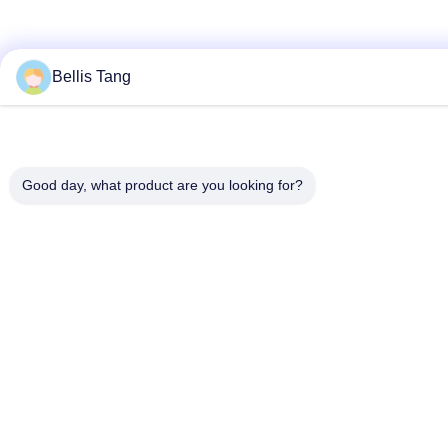
Bellis Tang
Good day, what product are you looking for?