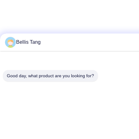
Bellis Tang
Good day, what product are you looking for?