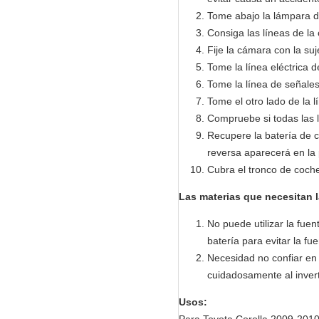
Tome abajo la lámpara de
Consiga las líneas de la 
Fije la cámara con la suje
Tome la línea eléctrica d
Tome la línea de señales
Tome el otro lado de la 
Compruebe si todas las 
Recupere la batería de 
reversa aparecerá en la 
Cubra el tronco de coch
Las materias que necesitan l
No puede utilizar la fue
batería para evitar la fu
Necesidad no confiar en
cuidadosamente al invert
Usos: