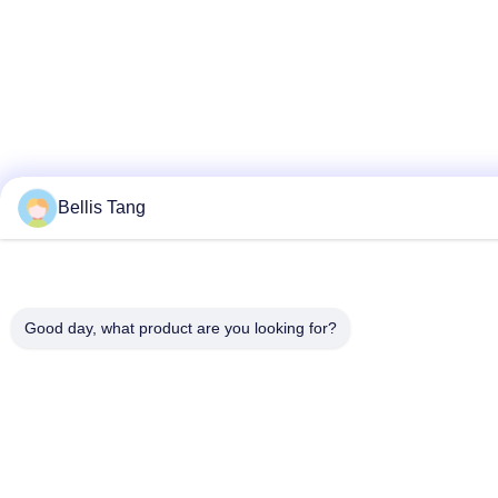
Bellis Tang
Good day, what product are you looking for?