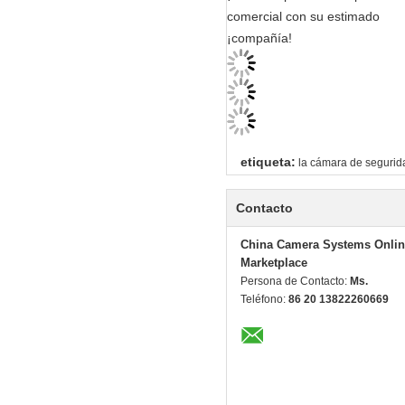
comercial con su estimado
¡compañía!
etiqueta:
la cámara de segurid
Contacto
China Camera Systems Onlin
Marketplace
Persona de Contacto:
Ms.
Teléfono:
86 20 13822260669