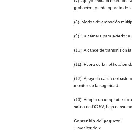
(7). Apoye hasta el micrófono 
grabación, puede aparato de lec
(8). Modos de grabación múltip
(9). La cámara para exterior a
(10). Alcance de transmisión l
(11). Fuera de la notificación 
(12). Apoye la salida del sis
monitor de la seguridad.
(13). Adopte un adaptador de l
salida de DC 5V, bajo consumo
Contenido del paquete:
1 monitor de x