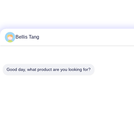
Bellis Tang
Good day, what product are you looking for?