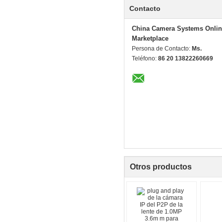
Contacto
China Camera Systems Onlin
Marketplace
Persona de Contacto:
Ms.
Teléfono:
86 20 13822260669
Otros productos