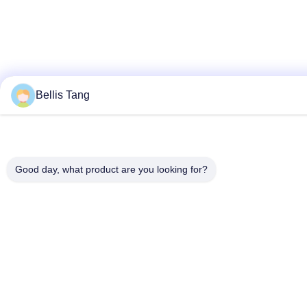
Bellis Tang
Good day, what product are you looking for?