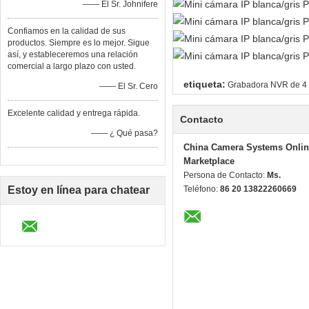
—— El Sr. Johnifere
Confiamos en la calidad de sus
productos. Siempre es lo mejor. Sigue
así, y estableceremos una relación
comercial a largo plazo con usted.
etiqueta:
Grabadora NVR de 4 
—— El Sr. Cero
Excelente calidad y entrega rápida.
Contacto
—— ¿ Qué pasa?
China Camera Systems Onlin
Marketplace
Persona de Contacto:
Ms.
Estoy en línea para chatear
Teléfono:
86 20 13822260669
ahora