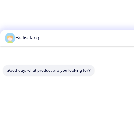
Bellis Tang
Good day, what product are you looking for?