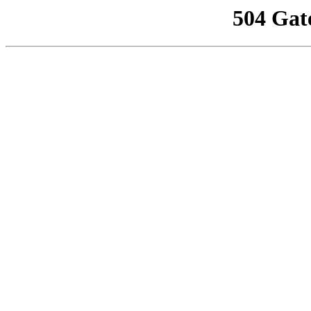
504 Gat