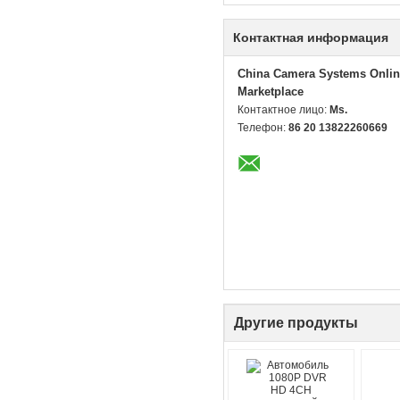
Контактная информация
China Camera Systems Onlin
Marketplace
Контактное лицо:
Ms.
Телефон:
86 20 13822260669
Другие продукты