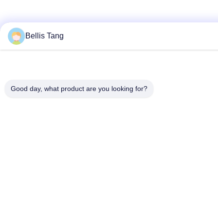
Bellis Tang
Good day, what product are you looking for?