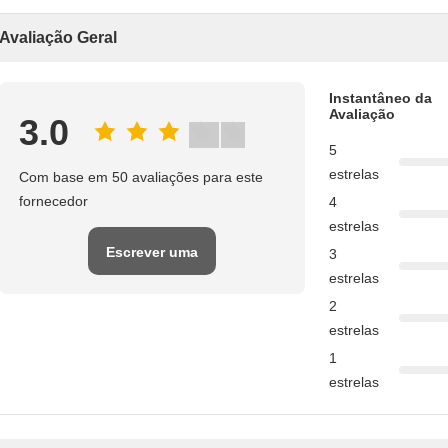
Avaliação Geral
Instantâneo da
Avaliação
3.0
5
estrelas
Com base em 50 avaliações para este
fornecedor
4
estrelas
Escrever uma
3
estrelas
avaliação
2
estrelas
1
estrelas