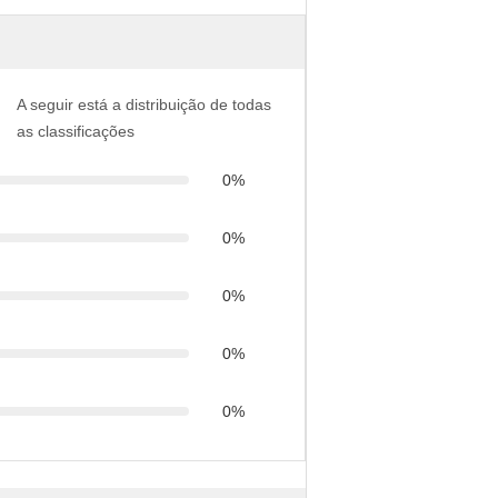
A seguir está a distribuição de todas
as classificações
0%
0%
0%
0%
0%