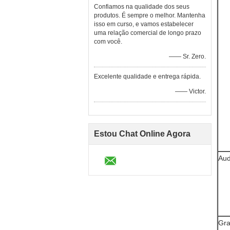
Confiamos na qualidade dos seus
produtos. É sempre o melhor. Mantenha
isso em curso, e vamos estabelecer
uma relação comercial de longo prazo
com você.
—— Sr. Zero.
Excelente qualidade e entrega rápida.
—— Victor.
Estou Chat Online Agora
Aud
Gr