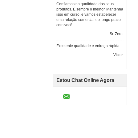
Confiamos na qualidade dos seus
produtos. É sempre o melhor. Mantenha
isso em curso, e vamos estabelecer
uma relação comercial de longo prazo
com você.
—— Sr. Zero.
Excelente qualidade e entrega rápida.
—— Victor.
Estou Chat Online Agora