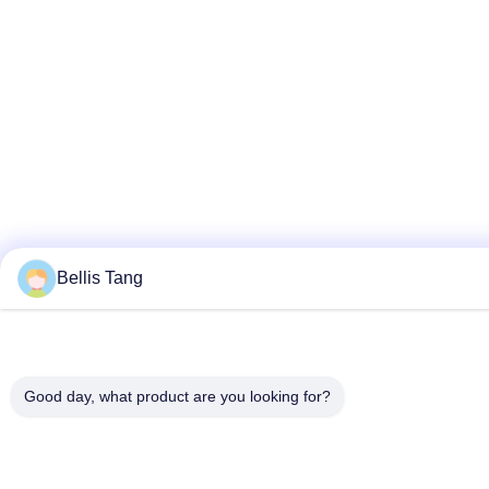
Bellis Tang
Good day, what product are you looking for?