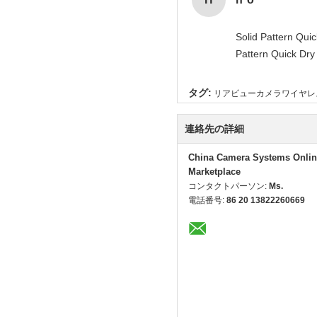
Solid Pattern Qu
Pattern Quick Dr
タグ:
リアビューカメラワイヤレ
連絡先の詳細
China Camera Systems Onlin
Marketplace
コンタクトパーソン:
Ms.
電話番号:
86 20 13822260669