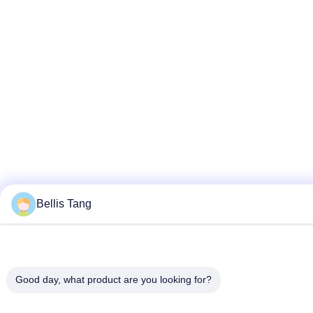
Bellis Tang
Good day, what product are you looking for?