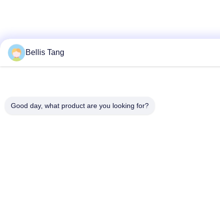
Bellis Tang
Good day, what product are you looking for?