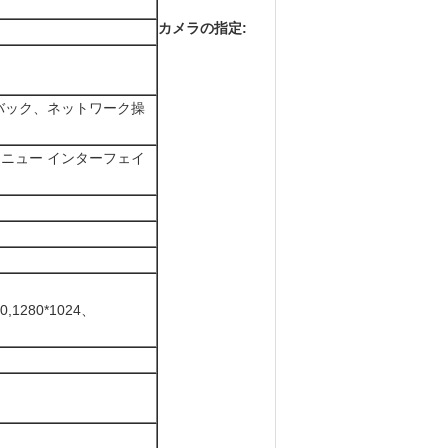
カメラの指定:
バック、ネットワーク操
メニュー インターフェイ
0,1280*1024、