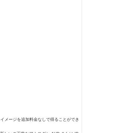
よりよいイメージを追加料金なしで得ることができ