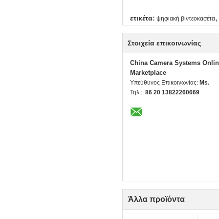
,
ετικέτα:
ψηφιακή βιντεοκασέτα
Στοιχεία επικοινωνίας
China Camera Systems Onlin
Marketplace
Υπεύθυνος Επικοινωνίας:
Ms.
Τηλ.::
86 20 13822260669
Άλλα προϊόντα