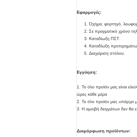
Εφαρμογές:
Όχημα, φορτηγό, λεωφορε
Σε πραγματικό χρόνο τηλ
Καταδίωξη ΠΣΤ.
Καταδίωξη προτερημάτω
Διαχείριση στόλου.
Εγγύηση:
1.
Το όλο προϊόν μας είναι ελ
ώρες κάθε μέρα
2.
Το όλο προϊόν μας υπάρχει μ
3.
Η αμοιβή δειγμάτων δεν θα ε
Διαμόρφωση προϊόντων: