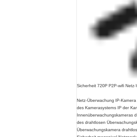
Sicherheit 720P P2P-wifi Ne
Netz-Überwachung IP-Kamera
des Kamerasystems IP der Ka
Innenüberwachungskameras d
des drahtlosen Überwachungs
Überwachungskamera drahtlo