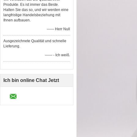
Produkte. Es ist immer das Beste.
Halten Sie das so, und wir werden eine
langfristige Handelsbeziehung mit
Ihnen aufbauen.
—— Herr Null
Ausgezeichnete Qualität und schnelle
Lieferung.
—— - Ich weiß.
Ich bin online Chat Jetzt