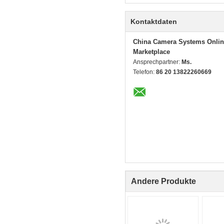
Kontaktdaten
China Camera Systems Onlin
Marketplace
Ansprechpartner:
Ms.
Telefon:
86 20 13822260669
Andere Produkte