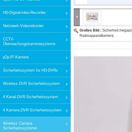
HD-Digitalvideo-Recorder
Netzwerk-Videorekorder
Großes Bild :
Sicherheit megapi
Radioapparatkamera
CCTV-
Überwachungskamerasysteme
p2p-IP-Kamera
Sicherheitssystem für HD-DVRs
Wireless DVR Sicherheitssystem
4 Kanal-DVR-Sicherheitssystem
4 Kamera-DVR-Sicherheitssystem
Wireless Camera
Sicherheitssysteme