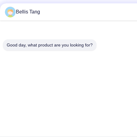
Bellis Tang
Good day, what product are you looking for?