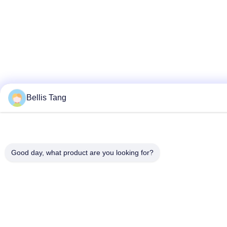
Bellis Tang
Good day, what product are you looking for?