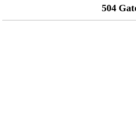
504 Gat