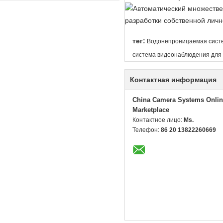
тег:
Водонепроницаемая сист
система видеонаблюдения для
Контактная информация
China Camera Systems Onlin
Marketplace
Контактное лицо:
Ms.
Телефон:
86 20 13822260669