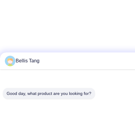
Bellis Tang
Good day, what product are you looking for?