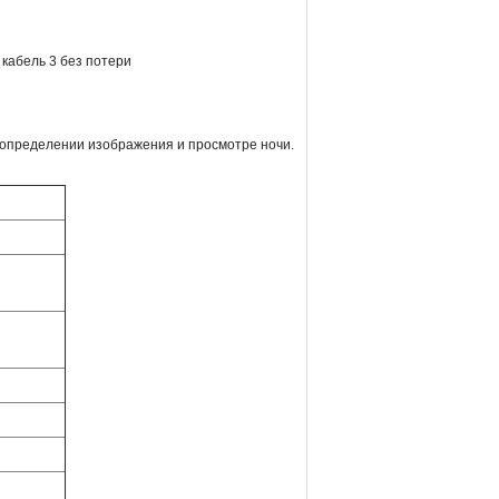
кабель 3 без потери
 определении изображения и просмотре ночи.