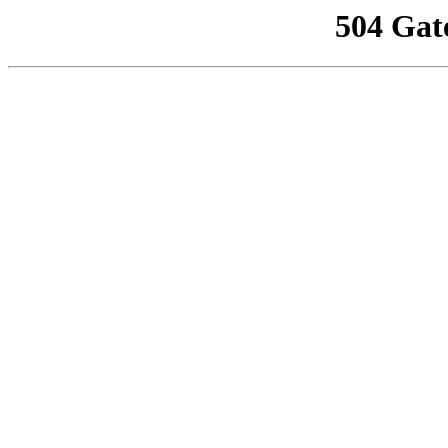
504 Gat